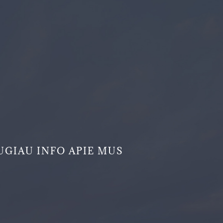
UGIAU INFO APIE MUS