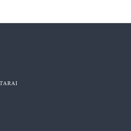
TARAI