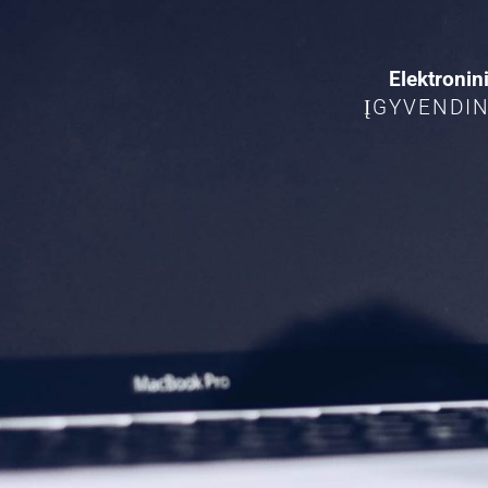
Elektronin
ĮGYVENDIN