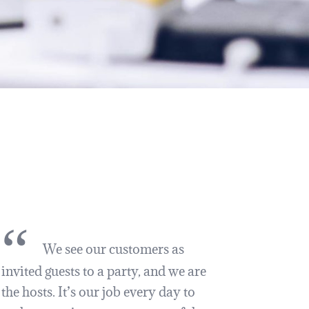
“
We see our customers as
invited guests to a party, and we are
the hosts. It’s our job every day to