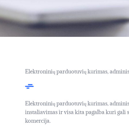
Elektroninių parduotuvių kūrimas, admini
Elektroninių parduotuvių kūrimas, adminis
instaliavimas ir visa kita pagalba kuri gali
komercija.