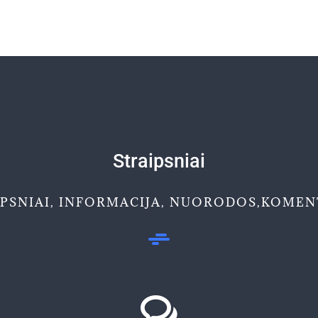
Straipsniai
IPSNIAI, INFORMACIJA, NUORODOS,KOMEN